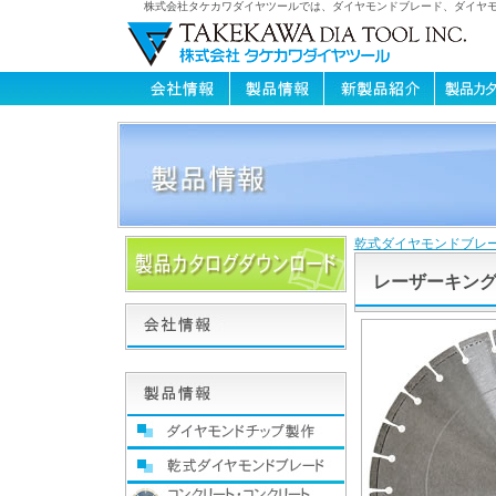
株式会社タケカワダイヤツールでは、ダイヤモンドブレード、ダイヤ
乾式ダイヤモンドブレ
レーザーキン