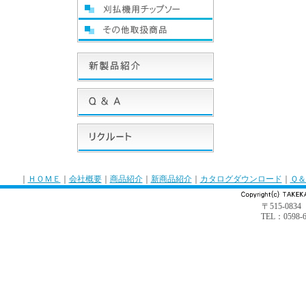
｜
ＨＯＭＥ
｜
会社概要
｜
商品紹介
｜
新商品紹介
｜
カタログダウンロード
｜
Ｑ＆
〒515-0
TEL：0598-6